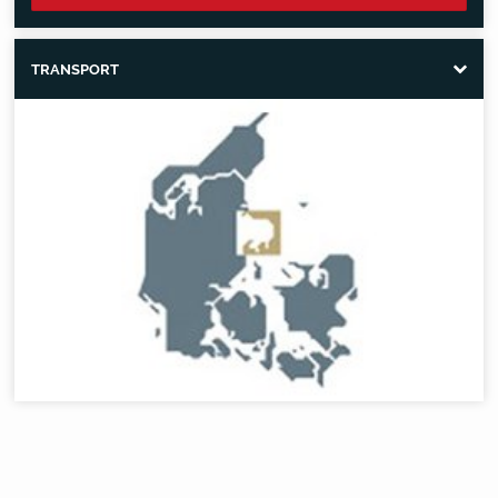
TRANSPORT