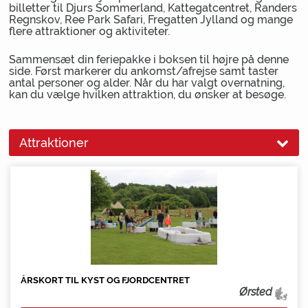
billetter til Djurs Sommerland, Kattegatcentret, Randers
Regnskov, Ree Park Safari, Fregatten Jylland og mange
flere attraktioner og aktiviteter.
Sammensæt din feriepakke i boksen til højre på denne
side. Først markerer du ankomst/afrejse samt taster
antal personer og alder. Når du har valgt overnatning,
kan du vælge hvilken attraktion, du ønsker at besøge.
Attraktioner
ÅRSKORT TIL KYST OG FJORDCENTRET
Ørsted