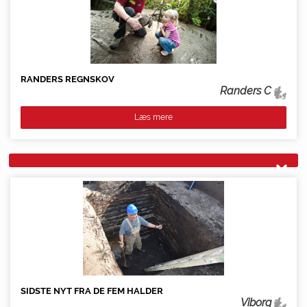
RANDERS REGNSKOV
Randers C
Læs mere
SIDSTE NYT FRA DE FEM HALDER
Viborg