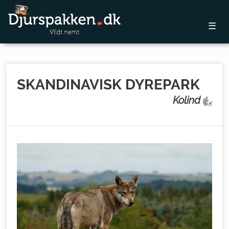
☰
SKANDINAVISK DYREPARK
Kolind