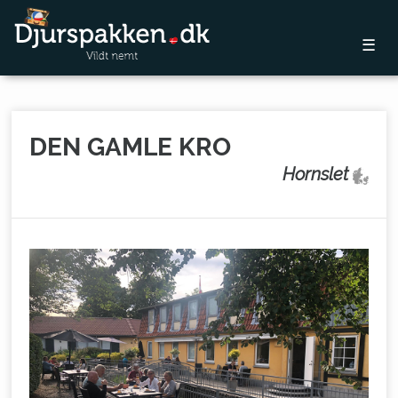
☰
DEN GAMLE KRO
Hornslet